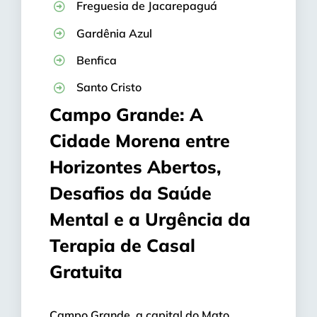
Freguesia de Jacarepaguá
Gardênia Azul
Benfica
Santo Cristo
Campo Grande: A
Cidade Morena entre
Horizontes Abertos,
Desafios da Saúde
Mental e a Urgência da
Terapia de Casal
Gratuita
Campo Grande, a capital do Mato