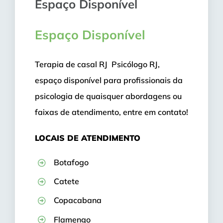
Espaço Disponível
Espaço Disponível
Terapia de casal RJ Psicólogo RJ,
espaço disponível para profissionais da
psicologia de quaisquer abordagens ou
faixas de atendimento, entre em contato!
LOCAIS DE ATENDIMENTO
Botafogo
Catete
Copacabana
Flamengo