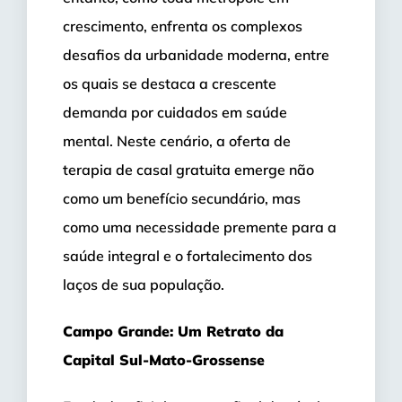
crescimento, enfrenta os complexos
desafios da urbanidade moderna, entre
os quais se destaca a crescente
demanda por cuidados em saúde
mental. Neste cenário, a oferta de
terapia de casal gratuita emerge não
como um benefício secundário, mas
como uma necessidade premente para a
saúde integral e o fortalecimento dos
laços de sua população.
Campo Grande: Um Retrato da
Capital Sul-Mato-Grossense