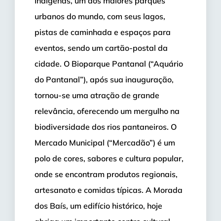
Indígenas, um dos maiores parques
urbanos do mundo, com seus lagos,
pistas de caminhada e espaços para
eventos, sendo um cartão-postal da
cidade. O Bioparque Pantanal (“Aquário
do Pantanal”), após sua inauguração,
tornou-se uma atração de grande
relevância, oferecendo um mergulho na
biodiversidade dos rios pantaneiros. O
Mercado Municipal (“Mercadão”) é um
polo de cores, sabores e cultura popular,
onde se encontram produtos regionais,
artesanato e comidas típicas. A Morada
dos Baís, um edifício histórico, hoje