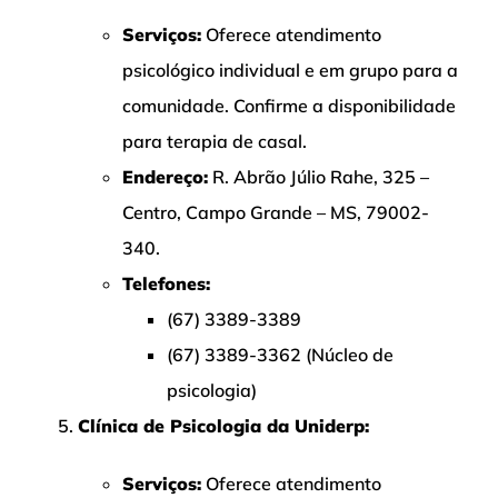
Serviços:
Oferece atendimento
psicológico individual e em grupo para a
comunidade. Confirme a disponibilidade
para terapia de casal.
Endereço:
R. Abrão Júlio Rahe, 325 –
Centro, Campo Grande – MS, 79002-
340.
Telefones:
(67) 3389-3389
(67) 3389-3362 (Núcleo de
psicologia)
Clínica de Psicologia da Uniderp:
Serviços:
Oferece atendimento