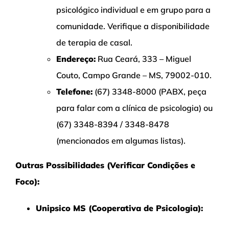
psicológico individual e em grupo para a
comunidade. Verifique a disponibilidade
de terapia de casal.
Endereço:
Rua Ceará, 333 – Miguel
Couto, Campo Grande – MS, 79002-010.
Telefone:
(67) 3348-8000 (PABX, peça
para falar com a clínica de psicologia) ou
(67) 3348-8394 / 3348-8478
(mencionados em algumas listas).
Outras Possibilidades (Verificar Condições e
Foco):
Unipsico MS (Cooperativa de Psicologia):