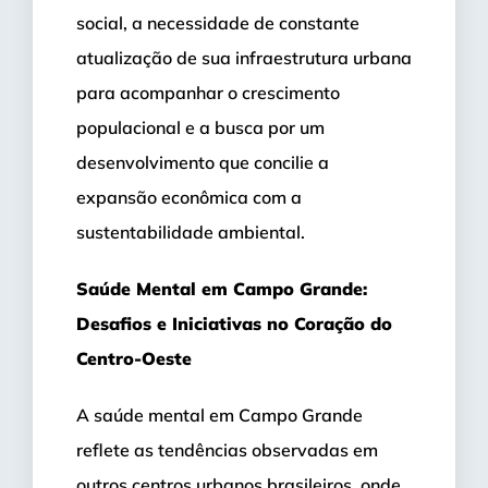
social, a necessidade de constante
atualização de sua infraestrutura urbana
para acompanhar o crescimento
populacional e a busca por um
desenvolvimento que concilie a
expansão econômica com a
sustentabilidade ambiental.
Saúde Mental em Campo Grande:
Desafios e Iniciativas no Coração do
Centro-Oeste
A saúde mental em Campo Grande
reflete as tendências observadas em
outros centros urbanos brasileiros, onde