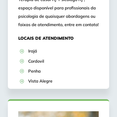
espaço disponível para profissionais da
psicologia de quaisquer abordagens ou
faixas de atendimento, entre em contato!
LOCAIS DE ATENDIMENTO
Irajá
Cordovil
Penha
Vista Alegre