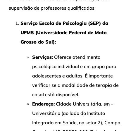
supervisão de professores qualificados.
Serviço Escola de Psicologia (SEP) da
UFMS (Universidade Federal de Mato
Grosso do Sul):
Serviços:
Oferece atendimento
psicológico individual e em grupo para
adolescentes e adultos. É importante
verificar se a modalidade de terapia de
casal está disponível.
Endereço:
Cidade Universitária, s/n –
Universitário (ao lado do Instituto
Integrado em Saúde, no setor 2), Campo