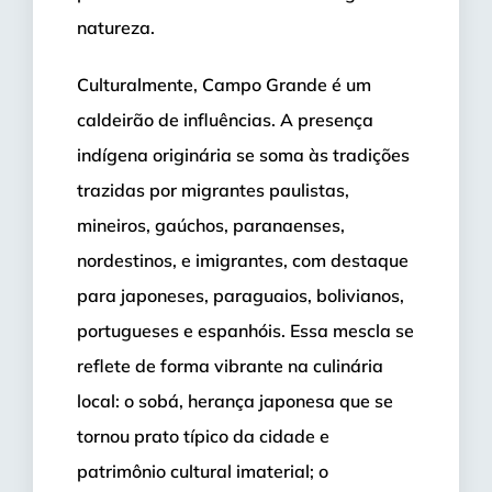
natureza.
Culturalmente, Campo Grande é um
caldeirão de influências. A presença
indígena originária se soma às tradições
trazidas por migrantes paulistas,
mineiros, gaúchos, paranaenses,
nordestinos, e imigrantes, com destaque
para japoneses, paraguaios, bolivianos,
portugueses e espanhóis. Essa mescla se
reflete de forma vibrante na culinária
local: o sobá, herança japonesa que se
tornou prato típico da cidade e
patrimônio cultural imaterial; o