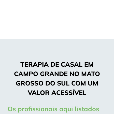
TERAPIA DE CASAL EM
CAMPO GRANDE NO MATO
GROSSO DO SUL COM UM
VALOR ACESSÍVEL
Os profissionais aqui listados