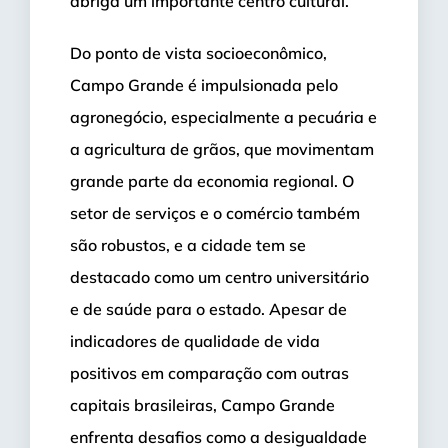
abriga um importante centro cultural.
Do ponto de vista socioeconômico,
Campo Grande é impulsionada pelo
agronegócio, especialmente a pecuária e
a agricultura de grãos, que movimentam
grande parte da economia regional. O
setor de serviços e o comércio também
são robustos, e a cidade tem se
destacado como um centro universitário
e de saúde para o estado. Apesar de
indicadores de qualidade de vida
positivos em comparação com outras
capitais brasileiras, Campo Grande
enfrenta desafios como a desigualdade