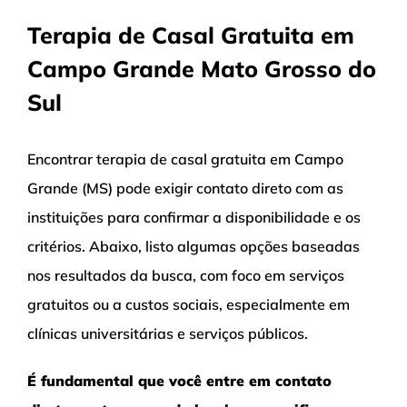
Terapia de Casal Gratuita em
Campo Grande Mato Grosso do
Sul
Encontrar terapia de casal gratuita em Campo
Grande (MS) pode exigir contato direto com as
instituições para confirmar a disponibilidade e os
critérios. Abaixo, listo algumas opções baseadas
nos resultados da busca, com foco em serviços
gratuitos ou a custos sociais, especialmente em
clínicas universitárias e serviços públicos.
É fundamental que você entre em contato