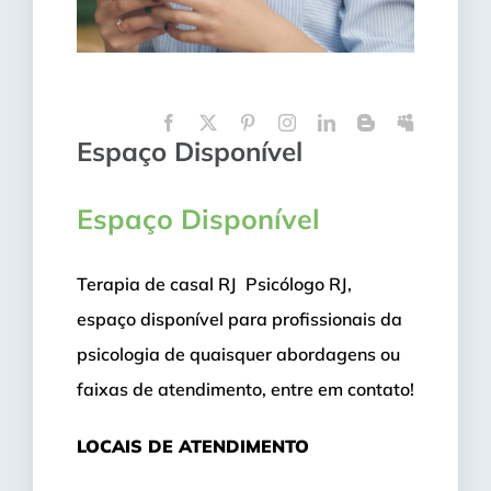
Espaço Disponível
Espaço Disponível
Terapia de casal RJ Psicólogo RJ,
espaço disponível para profissionais da
psicologia de quaisquer abordagens ou
faixas de atendimento, entre em contato!
LOCAIS DE ATENDIMENTO