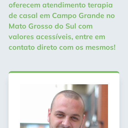
oferecem atendimento terapia
de casal em Campo Grande no
Mato Grosso do Sul com
valores acessíveis, entre em
contato direto com os mesmos!