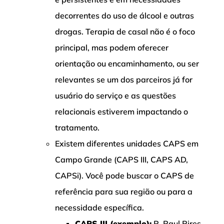
decorrentes do uso de álcool e outras
drogas. Terapia de casal não é o foco
principal, mas podem oferecer
orientação ou encaminhamento, ou ser
relevantes se um dos parceiros já for
usuário do serviço e as questões
relacionais estiverem impactando o
tratamento.
Existem diferentes unidades CAPS em
Campo Grande (CAPS III, CAPS AD,
CAPSi). Você pode buscar o CAPS de
referência para sua região ou para a
necessidade específica.
CAPS III (exemplo):
R. Raul Pires