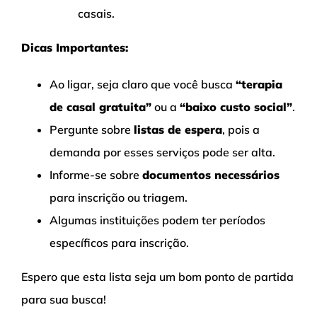
casais.
Dicas Importantes:
Ao ligar, seja claro que você busca
“terapia
de casal gratuita”
ou a
“baixo custo social”
.
Pergunte sobre
listas de espera
, pois a
demanda por esses serviços pode ser alta.
Informe-se sobre
documentos necessários
para inscrição ou triagem.
Algumas instituições podem ter períodos
específicos para inscrição.
Espero que esta lista seja um bom ponto de partida
para sua busca!