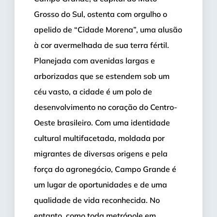
Grosso do Sul, ostenta com orgulho o
apelido de “Cidade Morena”, uma alusão
à cor avermelhada de sua terra fértil.
Planejada com avenidas largas e
arborizadas que se estendem sob um
céu vasto, a cidade é um polo de
desenvolvimento no coração do Centro-
Oeste brasileiro. Com uma identidade
cultural multifacetada, moldada por
migrantes de diversas origens e pela
força do agronegócio, Campo Grande é
um lugar de oportunidades e de uma
qualidade de vida reconhecida. No
entanto, como toda metrópole em