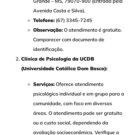
Grande – MS, 79070-900 (Entrada pela
Avenida Costa e Silva).
Telefone:
(67) 3345-7245
Observação:
O atendimento é gratuito.
Comparecer com documento de
identificação.
Clínica de Psicologia da UCDB
(Universidade Católica Dom Bosco):
Serviços:
Oferece atendimento
psicológico individual e em grupo para a
comunidade, com foco em diversas
áreas. O atendimento pode ser gratuito
ou a custo social, dependendo da
avaliação
socioeconômica. Verifique a