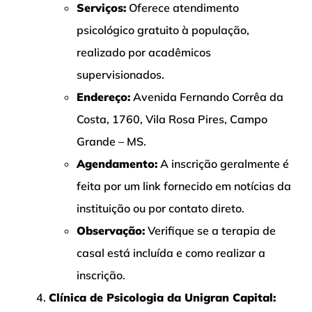
Serviços:
Oferece atendimento
psicológico gratuito à população,
realizado por acadêmicos
supervisionados.
Endereço:
Avenida Fernando Corrêa da
Costa, 1760, Vila Rosa Pires, Campo
Grande – MS.
Agendamento:
A inscrição geralmente é
feita por um link fornecido em notícias da
instituição ou por contato direto.
Observação:
Verifique se a terapia de
casal está incluída e como realizar a
inscrição.
Clínica de Psicologia da Unigran Capital: