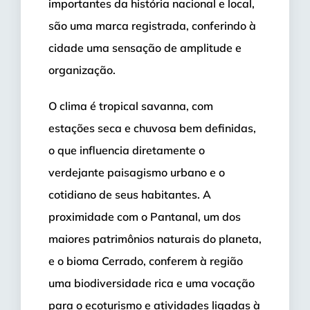
importantes da história nacional e local,
são uma marca registrada, conferindo à
cidade uma sensação de amplitude e
organização.
O clima é tropical savanna, com
estações seca e chuvosa bem definidas,
o que influencia diretamente o
verdejante paisagismo urbano e o
cotidiano de seus habitantes. A
proximidade com o Pantanal, um dos
maiores patrimônios naturais do planeta,
e o bioma Cerrado, conferem à região
uma biodiversidade rica e uma vocação
para o ecoturismo e atividades ligadas à