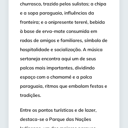
churrasco, trazido pelos sulistas; a chipa
e a sopa paraguaia, influências da
fronteira; e o onipresente tereré, bebida
à base de erva-mate consumida em
rodas de amigos e familiares, símbolo de
hospitalidade e socialização. A música
sertaneja encontra aqui um de seus
palcos mais importantes, dividindo
espaço com o chamamé e a polca
paraguaia, ritmos que embalam festas e
tradições.
Entre os pontos turísticos e de lazer,
destaca-se o Parque das Nações