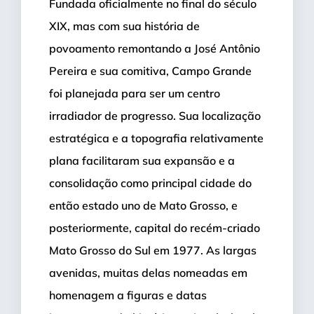
Fundada oficialmente no final do século
XIX, mas com sua história de
povoamento remontando a José Antônio
Pereira e sua comitiva, Campo Grande
foi planejada para ser um centro
irradiador de progresso. Sua localização
estratégica e a topografia relativamente
plana facilitaram sua expansão e a
consolidação como principal cidade do
então estado uno de Mato Grosso, e
posteriormente, capital do recém-criado
Mato Grosso do Sul em 1977. As largas
avenidas, muitas delas nomeadas em
homenagem a figuras e datas