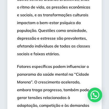
o ritmo de vida, as pressões econômicas
e sociais, e as transformações culturais
impactam o bem-estar psíquico da
população. Questões como ansiedade,
depressão e estresse são prevalentes,
afetando indivíduos de todas as classes
sociais e faixas etárias.
Fatores específicos podem influenciar o
panorama da saúde mental na “Cidade
Morena”. O crescimento acelerado,
embora traga progresso, também pode
gerar tensões relacionadas à
adaptação, competição e às demandas