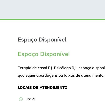
Espaço Disponível
Espaço Disponível
Terapia de casal RJ Psicólogo RJ , espaço disponí
quaisquer abordagens ou faixas de atendimento, 
LOCAIS DE ATENDIMENTO
Irajá