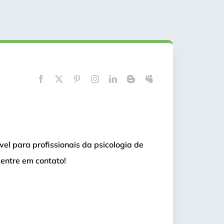
vel para profissionais da psicologia de
entre em contato!