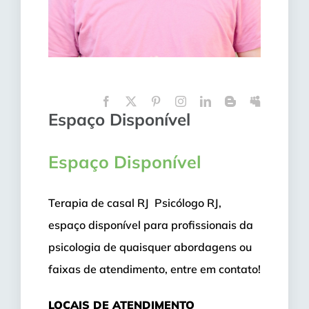
Espaço Disponível
Espaço Disponível
Terapia de casal RJ Psicólogo RJ,
espaço disponível para profissionais da
psicologia de quaisquer abordagens ou
faixas de atendimento, entre em contato!
LOCAIS DE ATENDIMENTO