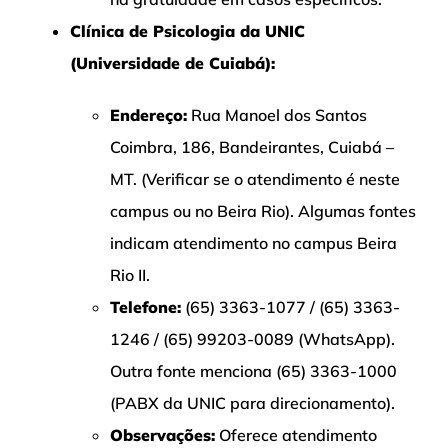
Clínica de Psicologia da UNIC
(Universidade de Cuiabá):
Endereço:
Rua Manoel dos Santos
Coimbra, 186, Bandeirantes, Cuiabá –
MT. (Verificar se o atendimento é neste
campus ou no Beira Rio). Algumas fontes
indicam atendimento no campus Beira
Rio II.
Telefone:
(65) 3363-1077 / (65) 3363-
1246 / (65) 99203-0089 (WhatsApp).
Outra fonte menciona (65) 3363-1000
(PABX da UNIC para direcionamento).
Observações:
Oferece atendimento