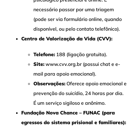
necessário passar por uma triagem
(pode ser via formulário online, quando
disponível, ou pelo contato telefônico).
Centro de Valorização da Vida (CVV):
Telefone:
188 (ligação gratuita).
Site:
www.cvv.org.br (possui chat e e-
mail para apoio emocional).
Observações:
Oferece apoio emocional e
prevenção do suicídio, 24 horas por dia.
É um serviço sigiloso e anônimo.
Fundação Nova Chance – FUNAC (para
egressos do sistema prisional e familiares):