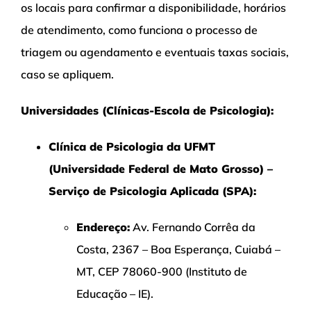
os locais para confirmar a disponibilidade, horários
de atendimento, como funciona o processo de
triagem ou agendamento e eventuais taxas sociais,
caso se apliquem.
Universidades (Clínicas-Escola de Psicologia):
Clínica de Psicologia da UFMT
(Universidade Federal de Mato Grosso) –
Serviço de Psicologia Aplicada (SPA):
Endereço:
Av. Fernando Corrêa da
Costa, 2367 – Boa Esperança, Cuiabá –
MT, CEP 78060-900 (Instituto de
Educação – IE).