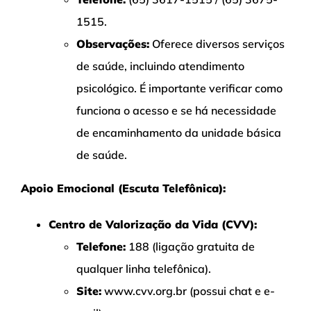
1515.
Observações:
Oferece diversos serviços
de saúde, incluindo atendimento
psicológico. É importante verificar como
funciona o acesso e se há necessidade
de encaminhamento da unidade básica
de saúde.
Apoio Emocional (Escuta Telefônica):
Centro de Valorização da Vida (CVV):
Telefone:
188 (ligação gratuita de
qualquer linha telefônica).
Site:
www.cvv.org.br (possui chat e e-