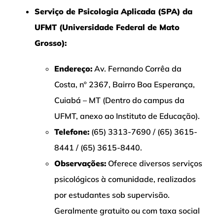
Serviço de Psicologia Aplicada (SPA) da
UFMT (
Universidade Federal de Mato
Grosso):
Endereço:
Av. Fernando Corrêa da
Costa, nº 2367, Bairro Boa Esperança,
Cuiabá – MT
(Dentro do campus da
UFMT, anexo ao Instituto de Educação).
Telefone:
(65) 3313-7690 / (65) 3615-
8441 / (65) 3615-8440.
Observações:
Oferece diversos serviços
psicológicos à comunidade, realizados
por estudantes sob supervisão.
Geralmente gratuito ou com taxa social