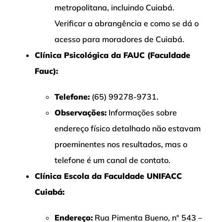
metropolitana, incluindo Cuiabá.
Verificar a abrangência e como se dá o
acesso para moradores de Cuiabá.
Clínica Psicológica da FAUC (Faculdade
Fauc):
Telefone:
(65) 99278-9731.
Observações:
Informações sobre
endereço físico detalhado não estavam
proeminentes nos resultados, mas o
telefone é um canal de contato.
Clínica Escola da Faculdade UNIFACC
Cuiabá:
Endereço:
Rua Pimenta Bueno, nº 543 –