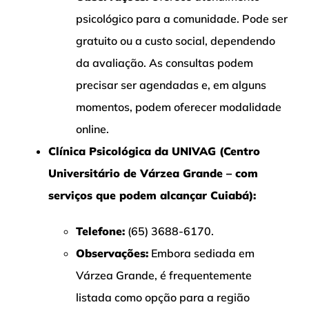
psicológico para a comunidade. Pode ser
gratuito ou a custo social, dependendo
da avaliação. As consultas podem
precisar ser agendadas e, em alguns
momentos, podem oferecer modalidade
online.
Clínica Psicológica da UNIVAG (Centro
Universitário de Várzea Grande – com
serviços que podem alcançar Cuiabá):
Telefone:
(65) 3688-6170.
Observações:
Embora sediada em
Várzea Grande, é frequentemente
listada como opção para a região