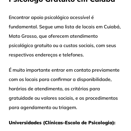
Encontrar apoio psicológico acessível é
fundamental. Segue uma lista de locais em Cuiabá,
Mato Grosso, que oferecem atendimento
psicológico gratuito ou a custos sociais, com seus
respectivos endereços e telefones.
É muito importante entrar em contato previamente
com os locais para confirmar a disponibilidade,
horários de atendimento, os critérios para
gratuidade ou valores sociais, e os procedimentos
para agendamento ou triagem.
Universidades (Clínicas-Escola de Psicologia):