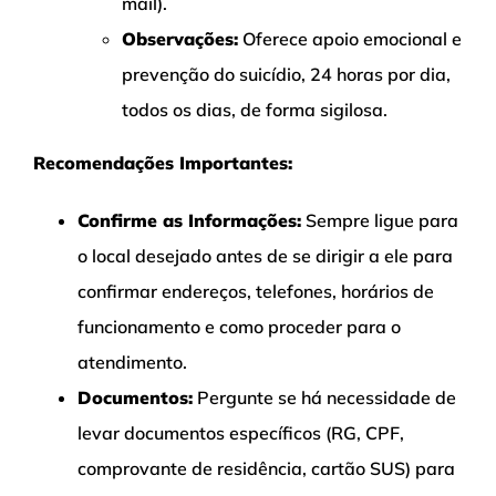
mail).
Observações:
Oferece apoio emocional e
prevenção do suicídio, 24 horas por dia,
todos os dias, de forma sigilosa.
Recomendações Importantes:
Confirme as Informações:
Sempre ligue para
o local desejado antes de se dirigir a ele para
confirmar endereços, telefones, horários de
funcionamento e como proceder para o
atendimento.
Documentos:
Pergunte se há necessidade de
levar documentos específicos (RG, CPF,
comprovante de residência, cartão SUS) para