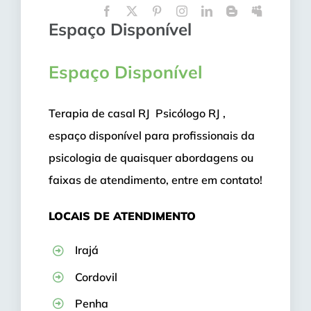
Espaço Disponível
Espaço Disponível
Terapia de casal RJ Psicólogo RJ ,
espaço disponível para profissionais da
psicologia de quaisquer abordagens ou
faixas de atendimento, entre em contato!
LOCAIS DE ATENDIMENTO
Irajá
Cordovil
Penha