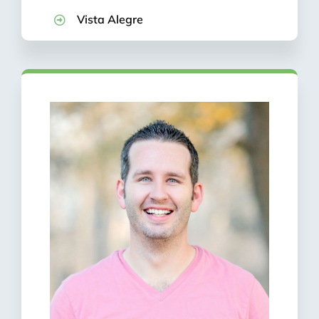
Vista Alegre