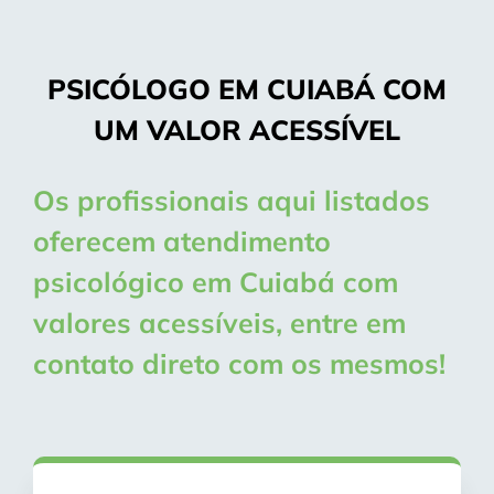
PSICÓLOGO EM CUIABÁ COM
UM VALOR ACESSÍVEL
Os profissionais aqui listados
oferecem atendimento
psicológico em Cuiabá com
valores acessíveis, entre em
contato direto com os mesmos!