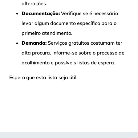
alterações.
Documentação:
Verifique se é necessário
levar algum documento específico para o
primeiro atendimento.
Demanda:
Serviços gratuitos costumam ter
alta procura. Informe-se sobre o processo de
acolhimento e possíveis listas de espera.
Espero que esta lista seja útil!