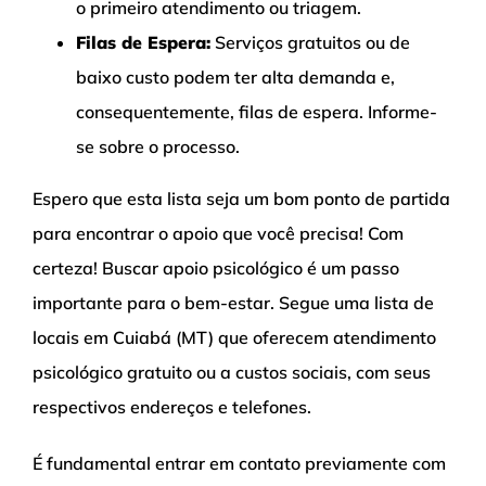
o primeiro atendimento ou triagem.
Filas de Espera:
Serviços gratuitos ou de
baixo custo podem ter alta demanda e,
consequentemente, filas de espera. Informe-
se sobre o processo.
Espero que esta lista seja um bom ponto de partida
para encontrar o apoio que você precisa! Com
certeza! Buscar apoio psicológico é um passo
importante para o bem-estar. Segue uma lista de
locais em Cuiabá (MT) que oferecem atendimento
psicológico gratuito ou a custos sociais, com seus
respectivos endereços e telefones.
É fundamental entrar em contato previamente com