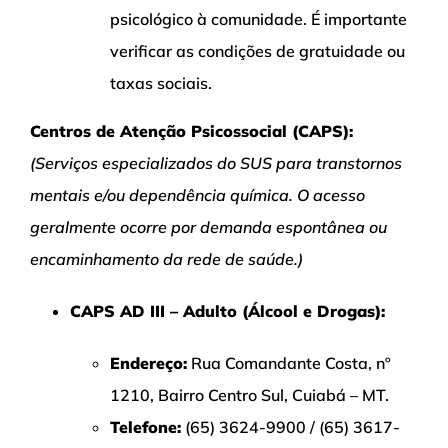
psicológico à comunidade. É importante
verificar as condições de gratuidade ou
taxas sociais.
Centros de Atenção Psicossocial (CAPS):
(Serviços especializados do SUS para transtornos
mentais e/ou dependência química. O acesso
geralmente ocorre por demanda espontânea ou
encaminhamento da rede de saúde.)
CAPS AD III – Adulto (Álcool e Drogas):
Endereço:
Rua Comandante Costa, nº
1210, Bairro Centro Sul, Cuiabá – MT.
Telefone:
(65) 3624-9900 / (65) 3617-