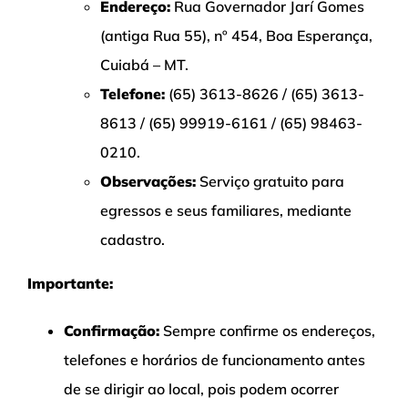
Endereço:
Rua Governador Jarí Gomes
(antiga Rua 55), nº 454, Boa Esperança,
Cuiabá – MT.
Telefone:
(65) 3613-8626 / (65) 3613-
8613 / (65) 99919-6161 / (65) 98463-
0210.
Observações:
Serviço gratuito para
egressos e seus familiares, mediante
cadastro.
Importante:
Confirmação:
Sempre confirme os endereços,
telefones e horários de funcionamento antes
de se dirigir ao local, pois podem ocorrer